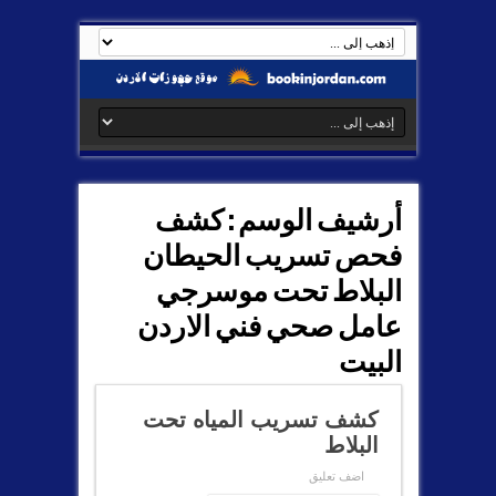
أرشيف الوسم :
كشف
فحص تسريب الحيطان
البلاط تحت موسرجي
عامل صحي فني الاردن
البيت
كشف تسريب المياه تحت
البلاط
اضف تعليق