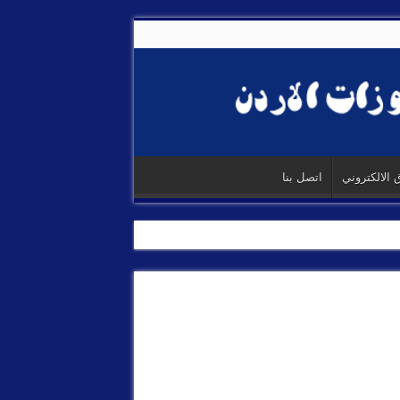
 الالكتروني
اتصل بنا