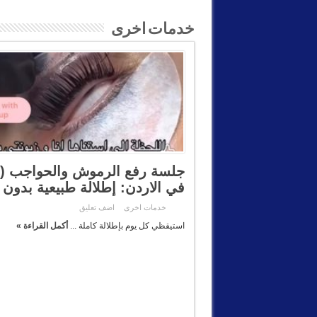
خدمات اخرى
في الاردن: إطلالة طبيعية بدون 
خدمات اخرى
اضف تعليق
استيقظي كل يوم بإطلالة كاملة ...
أكمل القراءة »