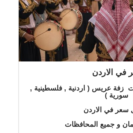
في الاردن
ت زفة عريس ( اردنية , فلسطينية ,
سورية )
 سعر في الاردن
ان و جميع المحافظات