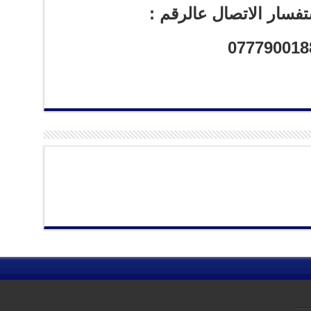
تفسار الاتصال عالرقم :
077790018