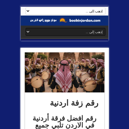
رقم زفة اردنية
رقم افضل فرقة أردنية
في الاردن تلبي جميع